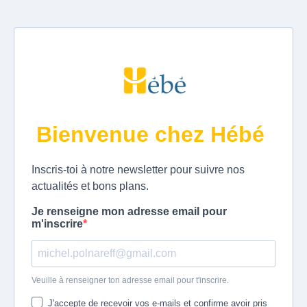
Bienvenue chez Hébé
Inscris-toi à notre newsletter pour suivre nos
actualités et bons plans.
Je renseigne mon adresse email pour
m'inscrire
Veuille à renseigner ton adresse email pour t'inscrire.
J'accepte de recevoir vos e-mails et confirme avoir pris